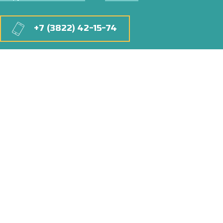
+7 (3822) 42-15-74