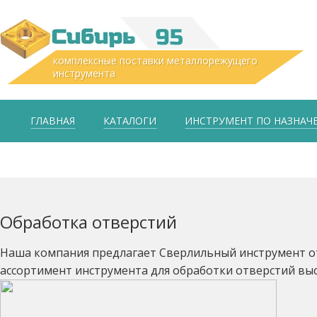
комплексные поставки металлорежущего
инструмента
ГЛАВНАЯ
КАТАЛОГИ
ИНСТРУМЕНТ ПО НАЗНА
Обработка отверстий
Наша компания предлагает Сверлильный инструмент о
ассортимент инструмента для обработки отверстий вы