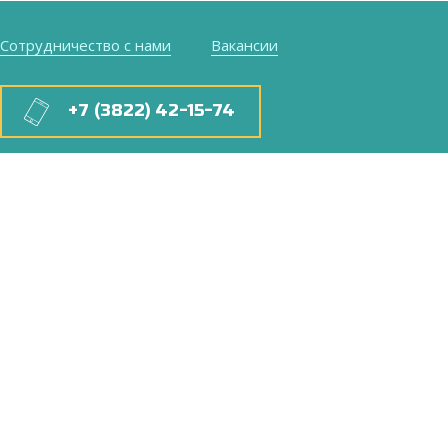
Сотрудничество с нами
Вакансии
+7 (3822) 42-15-74